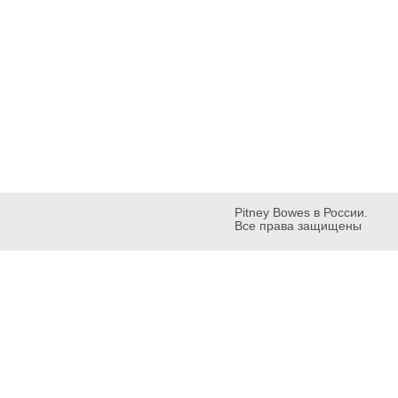
Pitney Bowes в России.
Все права защищены