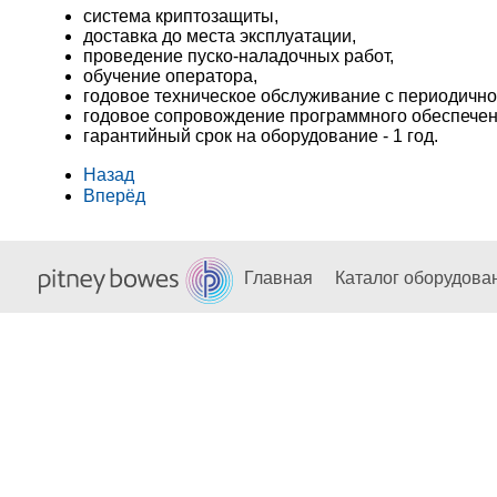
система криптозащиты,
доставка до места эксплуатации,
проведение пуско-наладочных работ,
обучение оператора,
годовое техническое обслуживание с периодичнос
годовое сопровождение программного обеспечен
гарантийный срок на оборудование - 1 год.
Назад
Вперёд
Главная
Каталог оборудова