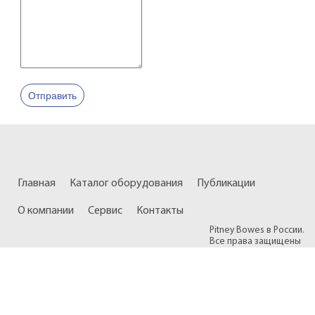
Отправить
Главная
Каталог оборудования
Публикации
О компании
Сервис
Контакты
Pitney Bowes в России.
Все права защищены