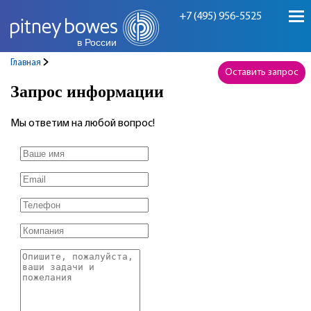
+7 (495) 956-5525
в России
Главная
Оставить запрос
Запрос информации
Мы ответим на любой вопрос!